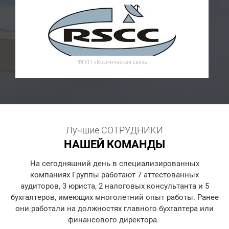
ФГУП «Космическая связь
Лучшие СОТРУДНИКИ
НАШЕЙ КОМАНДЫ
На сегодняшний день в специализированных
компаниях Группы работают 7 аттестованных
аудиторов, 3 юриста, 2 налоговых консультанта и 5
бухгалтеров, имеющих многолетний опыт работы. Ранее
они работали на должностях главного бухгалтера или
финансового директора.