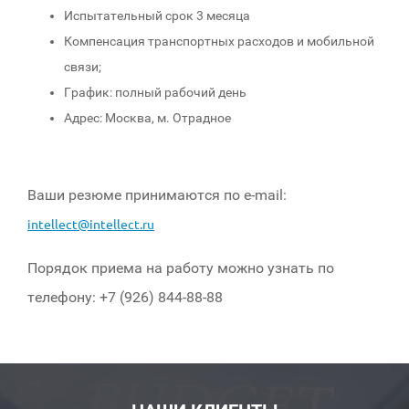
Испытательный срок 3 месяца
Компенсация транспортных расходов и мобильной
связи;
График: полный рабочий день
Адрес: Москва, м. Отрадное
Ваши резюме принимаются по е-mail:
intellect@intellect.ru
Порядок приема на работу можно узнать по
телефону: +7 (926) 844-88-88