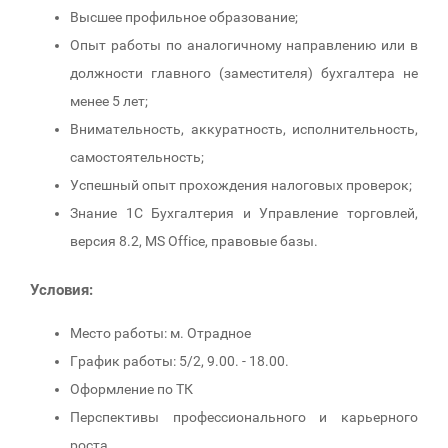
Высшее профильное образование;
Опыт работы по аналогичному направлению или в
должности главного (заместителя) бухгалтера не
менее 5 лет;
Внимательность, аккуратность, исполнительность,
самостоятельность;
Успешный опыт прохождения налоговых проверок;
Знание 1С Бухгалтерия и Управление торговлей,
версия 8.2, MS Office, правовые базы.
Условия:
Место работы: м. Отрадное
График работы: 5/2, 9.00. - 18.00.
Оформление по ТК
Перспективы профессионального и карьерного
роста