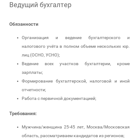
Ведущий бухгалтер
Обязанности
Организация и ведение бухгалтерского и
налогового учёта в полном объеме нескольких юр.
лиц (ОСНО, УСНО);
Ведение всех участков бухгалтерии, кроме
зарплаты;
Формирование бухгалтерской, налоговой и иной
отчетности;
Работа с первичной документацией;
Требования:
Мужчина/женщина 25-45 лет, Москва/Московская
область, рассматриваем кандидатов из регионов;