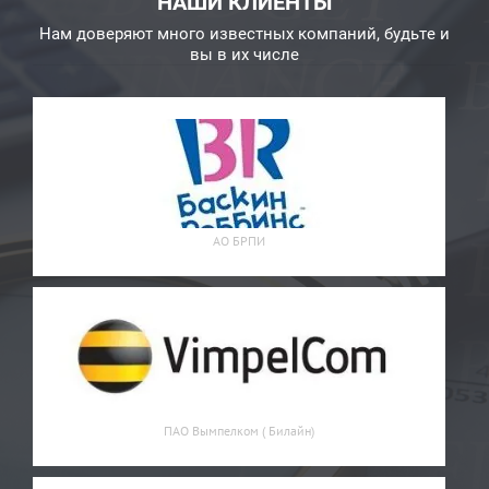
НАШИ КЛИЕНТЫ
Нам доверяют много известных компаний, будьте и
вы в их числе
АО БРПИ
ПАО Вымпелком ( Билайн)