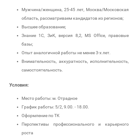
Мужчина/женщина, 25-45 лет, Москва/Московская
область, рассматриваем кандидатов из регионов;
Высшее образование;
Знание 1С, ЗиК, версия 8,2, MS Office, правовые
базы;
Опыт аналогичной работы не менее 3-х лет.
Внимательность, аккуратность, исполнительность,
самостоятельность.
Условия:
Место работы: м. Отрадное
График работы: 5/2, 9.00. - 18.00.
Оформление по ТК
Перспективы профессионального и карьерного
роста