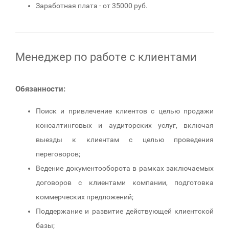
Заработная плата - от 35000 руб.
Менеджер по работе с клиентами
Обязанности:
Поиск и привлечение клиентов с целью продажи
консалтинговых и аудиторских услуг, включая
выезды к клиентам с целью проведения
переговоров;
Ведение документооборота в рамках заключаемых
договоров с клиентами компании, подготовка
коммерческих предложений;
Поддержание и развитие действующей клиентской
базы;