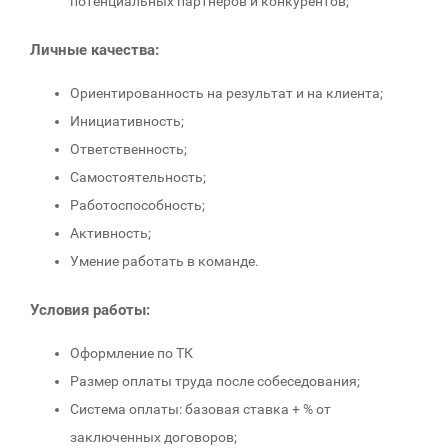
потенциальных партнеров и конкурентов;
Личные качества:
Ориентированность на результат и на клиента;
Инициативность;
Ответственность;
Самостоятельность;
Работоспособность;
Активность;
Умение работать в команде.
Условия работы:
Оформление по ТК
Размер оплаты труда после собеседования;
Система оплаты: базовая ставка + % от
заключенных договоров;