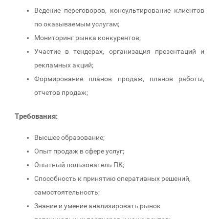
Ведение переговоров‚ консультирование клиентов
по оказываемым услугам;
Мониторинг рынка конкурентов;
Участие в тендерах, организация презентаций и
рекламных акций;
Формирование планов продаж, планов работы,
отчетов продаж;
Требования:
Высшее образование;
Опыт продаж в сфере услуг;
Опытный пользователь ПК;
Способность к принятию оперативных решений‚
самостоятельность;
Знание и умение анализировать рынок