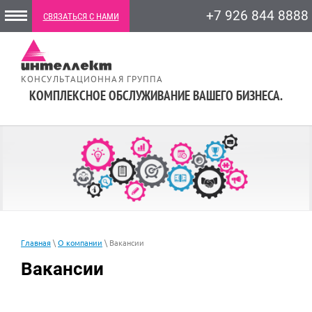
+7 926 844 8888
СВЯЗАТЬСЯ С НАМИ
КОНСУЛЬТАЦИОННАЯ ГРУППА
КОМПЛЕКСНОЕ ОБСЛУЖИВАНИЕ ВАШЕГО БИЗНЕСА.
Главная
\
О компании
\ Вакансии
Вакансии