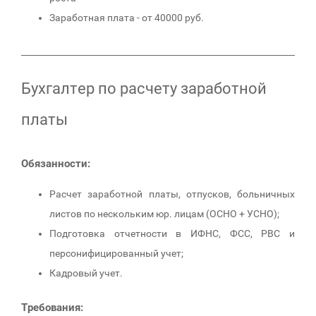
Заработная плата - от 40000 руб.
Бухгалтер по расчету заработной
платы
Обязанности:
Расчет заработной платы, отпусков, больничных
листов по нескольким юр. лицам (ОСНО + УСНО);
Подготовка отчетности в ИФНС, ФСС, РВС и
персонифицированный учет;
Кадровый учет.
Требования: